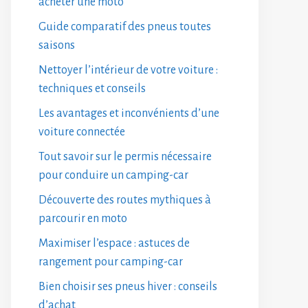
acheter une moto
Guide comparatif des pneus toutes
saisons
Nettoyer l’intérieur de votre voiture :
techniques et conseils
Les avantages et inconvénients d’une
voiture connectée
Tout savoir sur le permis nécessaire
pour conduire un camping-car
Découverte des routes mythiques à
parcourir en moto
Maximiser l’espace : astuces de
rangement pour camping-car
Bien choisir ses pneus hiver : conseils
d’achat