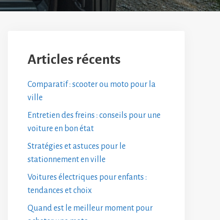
Articles récents
Comparatif : scooter ou moto pour la
ville
Entretien des freins : conseils pour une
voiture en bon état
Stratégies et astuces pour le
stationnement en ville
Voitures électriques pour enfants :
tendances et choix
Quand est le meilleur moment pour