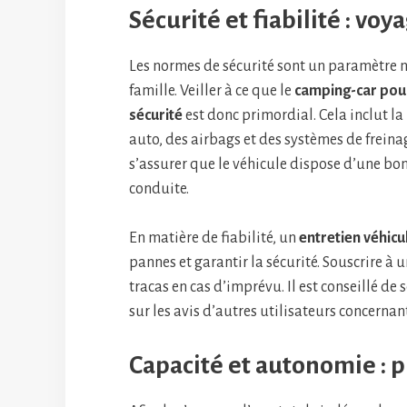
Sécurité et fiabilité : vo
Les normes de sécurité sont un paramètre n
famille. Veiller à ce que le
camping-car pour
sécurité
est donc primordial. Cela inclut la
auto, des airbags et des systèmes de frein
s’assurer que le véhicule dispose d’une bonn
conduite.
En matière de fiabilité, un
entretien véhicu
pannes et garantir la sécurité. Souscrire à 
tracas en cas d’imprévu. Il est conseillé de
sur les avis d’autres utilisateurs concernan
Capacité et autonomie : p