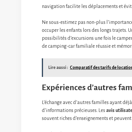
navigation facilite les déplacements et évit
Ne sous-estimez pas non-plus l’importanc
occuper les enfants lors des longs trajets. 
possibilités d’excursions une fois le campe
de camping-car familiale réussie et mémor
Lire aussi :
Comparatif des tarifs de locati
Expériences d’autres fami
L’échange avec d’autres familles ayant déj
d’informations précieuses. Les
avis utilisat
souvent riches d’enseignements et peuvent 