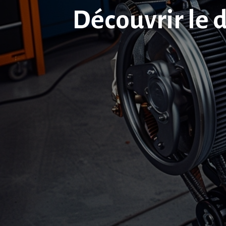
Découvrir le 