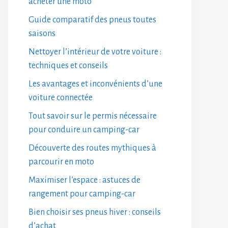
acheter une moto
Guide comparatif des pneus toutes
saisons
Nettoyer l’intérieur de votre voiture :
techniques et conseils
Les avantages et inconvénients d’une
voiture connectée
Tout savoir sur le permis nécessaire
pour conduire un camping-car
Découverte des routes mythiques à
parcourir en moto
Maximiser l’espace : astuces de
rangement pour camping-car
Bien choisir ses pneus hiver : conseils
d’achat