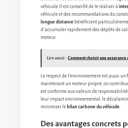
véhicule. Il est conseillé de le réaliser à
inte
véhicule et des recommandations du constru
longue distance
bénéficient particulièreme
d’accumuler rapidement des dépôts de calam
moteur.
Lire aussi :
Comment choisir une assurance 
Le respect de l’environnement est aussi un
maintenant un moteur propre, on contribue
est conforme aux valeurs de responsabilité
leur impact environnemental, le décalamin
minimiser le
bilan carbone du véhicule
.
Des avantages concrets p