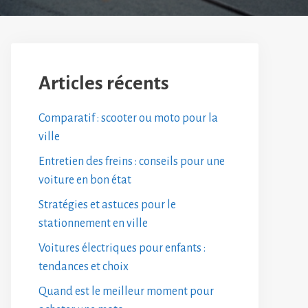
Articles récents
Comparatif : scooter ou moto pour la
ville
Entretien des freins : conseils pour une
voiture en bon état
Stratégies et astuces pour le
stationnement en ville
Voitures électriques pour enfants :
tendances et choix
Quand est le meilleur moment pour