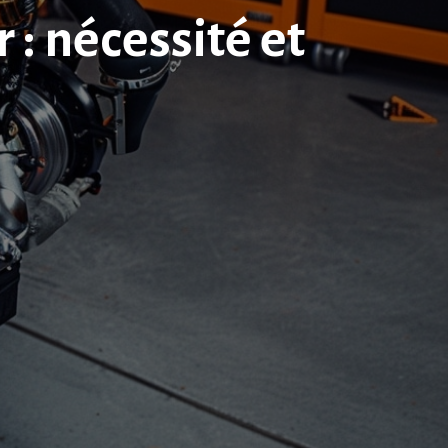
: nécessité et