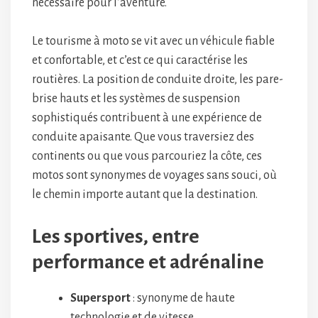
nécessaire pour l’aventure.
Le tourisme à moto se vit avec un véhicule fiable
et confortable, et c’est ce qui caractérise les
routières. La position de conduite droite, les pare-
brise hauts et les systèmes de suspension
sophistiqués contribuent à une expérience de
conduite apaisante. Que vous traversiez des
continents ou que vous parcouriez la côte, ces
motos sont synonymes de voyages sans souci, où
le chemin importe autant que la destination.
Les sportives, entre
performance et adrénaline
Supersport
: synonyme de haute
technologie et de vitesse