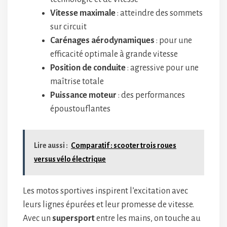
Vitesse maximale
: atteindre des sommets
sur circuit
Carénages aérodynamiques
: pour une
efficacité optimale à grande vitesse
Position de conduite
: agressive pour une
maîtrise totale
Puissance moteur
: des performances
époustouflantes
Lire aussi :
Comparatif : scooter trois roues
versus vélo électrique
Les motos sportives inspirent l’excitation avec
leurs lignes épurées et leur promesse de vitesse.
Avec un
supersport
entre les mains, on touche au