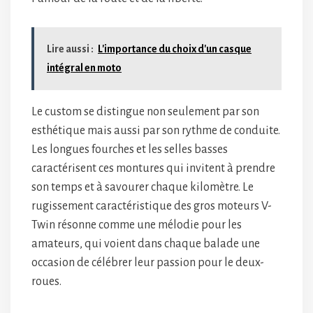
Lire aussi :
L'importance du choix d'un casque
intégral en moto
Le custom se distingue non seulement par son
esthétique mais aussi par son rythme de conduite.
Les longues fourches et les selles basses
caractérisent ces montures qui invitent à prendre
son temps et à savourer chaque kilomètre. Le
rugissement caractéristique des gros moteurs V-
Twin résonne comme une mélodie pour les
amateurs, qui voient dans chaque balade une
occasion de célébrer leur passion pour le deux-
roues.