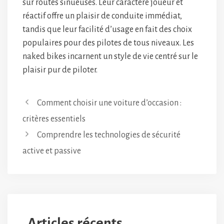
sur routes sinueuses. Leur caractère joueur et
réactif offre un plaisir de conduite immédiat,
tandis que leur facilité d’usage en fait des choix
populaires pour des pilotes de tous niveaux. Les
naked bikes incarnent un style de vie centré sur le
plaisir pur de piloter.
Comment choisir une voiture d’occasion :
critères essentiels
Comprendre les technologies de sécurité
active et passive
Articles récents