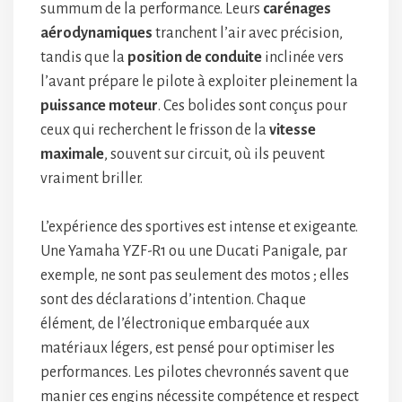
summum de la performance. Leurs
carénages
aérodynamiques
tranchent l’air avec précision,
tandis que la
position de conduite
inclinée vers
l’avant prépare le pilote à exploiter pleinement la
puissance moteur
. Ces bolides sont conçus pour
ceux qui recherchent le frisson de la
vitesse
maximale
, souvent sur circuit, où ils peuvent
vraiment briller.
L’expérience des sportives est intense et exigeante.
Une Yamaha YZF-R1 ou une Ducati Panigale, par
exemple, ne sont pas seulement des motos ; elles
sont des déclarations d’intention. Chaque
élément, de l’électronique embarquée aux
matériaux légers, est pensé pour optimiser les
performances. Les pilotes chevronnés savent que
manier ces engins nécessite compétence et respect