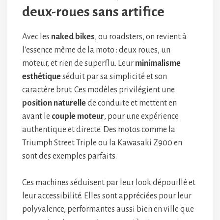
deux-roues sans artifice
Avec les
naked bikes
, ou roadsters, on revient à
l’essence même de la moto : deux roues, un
moteur, et rien de superflu. Leur
minimalisme
esthétique
séduit par sa simplicité et son
caractère brut. Ces modèles privilégient une
position naturelle
de conduite et mettent en
avant le
couple moteur
, pour une expérience
authentique et directe. Des motos comme la
Triumph Street Triple ou la Kawasaki Z900 en
sont des exemples parfaits.
Ces machines séduisent par leur look dépouillé et
leur accessibilité. Elles sont appréciées pour leur
polyvalence, performantes aussi bien en ville que