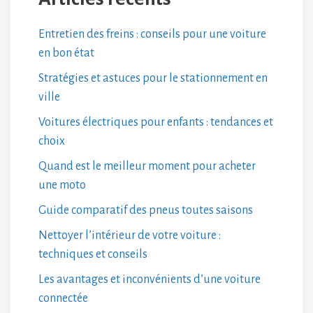
Entretien des freins : conseils pour une voiture
en bon état
Stratégies et astuces pour le stationnement en
ville
Voitures électriques pour enfants : tendances et
choix
Quand est le meilleur moment pour acheter
une moto
Guide comparatif des pneus toutes saisons
Nettoyer l’intérieur de votre voiture :
techniques et conseils
Les avantages et inconvénients d’une voiture
connectée