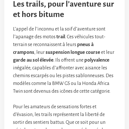
Les trails, pour l’aventure sur
et hors bitume
L’appel de l’inconnu et la soif d’aventure sont
l’apanage des motos
trail
. Ces véhicules tout-
terrain se reconnaissent à leurs
pneus à
crampons
, leur
suspension longue course
et leur
garde au sol élevée
. Ils offrent une
polyvalence
inégalée, capables d’affronter avec aisance les
chemins escarpés ou les pistes sablonneuses. Des
modèles comme la BMW GS ou la Honda Africa
Twin sont devenus des icônes de cette catégorie.
Pour les amateurs de sensations fortes et
d’évasion, les trails représentent la liberté de
sortir des sentiers battus. Que ce soit pour un