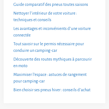
Guide comparatif des pneus toutes saisons
Nettoyer l’intérieur de votre voiture :
techniques et conseils
Les avantages et inconvénients d’une voiture
connectée
Tout savoir sur le permis nécessaire pour
conduire un camping-car
Découverte des routes mythiques à parcourir
en moto
Maximiser l’espace : astuces de rangement
pour camping-car
Bien choisir ses pneus hiver : conseils d’achat