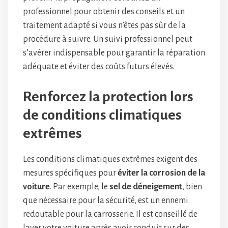
professionnel pour obtenir des conseils et un
traitement adapté si vous n’êtes pas sûr de la
procédure à suivre. Un suivi professionnel peut
s’avérer indispensable pour garantir la réparation
adéquate et éviter des coûts futurs élevés.
Renforcez la protection lors
de conditions climatiques
extrêmes
Les conditions climatiques extrêmes exigent des
mesures spécifiques pour
éviter la corrosion de la
voiture
. Par exemple, le
sel de déneigement
, bien
que nécessaire pour la sécurité, est un ennemi
redoutable pour la carrosserie. Il est conseillé de