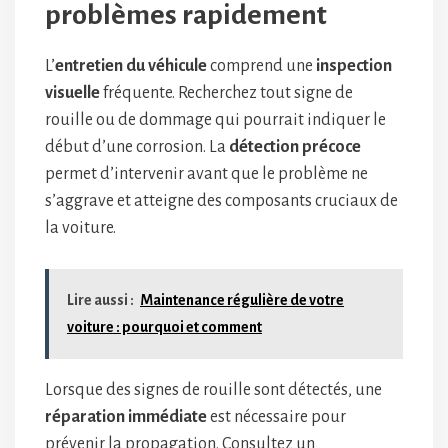
problèmes rapidement
L’
entretien du véhicule
comprend une
inspection
visuelle
fréquente. Recherchez tout signe de
rouille ou de dommage qui pourrait indiquer le
début d’une corrosion. La
détection précoce
permet d’intervenir avant que le problème ne
s’aggrave et atteigne des composants cruciaux de
la voiture.
Lire aussi :
Maintenance régulière de votre
voiture : pourquoi et comment
Lorsque des signes de rouille sont détectés, une
réparation immédiate
est nécessaire pour
prévenir la propagation. Consultez un