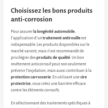
Choisissez les bons produits
anti-corrosion
Pour assurer
la longévité automobile
,
l’application d’un
traitement antirouille
est
indispensable. Les produits disponibles sur le
marché varient, mais il est recommandé de
privilégier des
produits de qualité
. Un bon
revêtement anticorrosif peut non seulement
prévenir l’oxydation, mais aussi contribuer à la
protection carrosserie
. En utilisant une
cire
protectrice
, vous créez une barrière efficace
contre les éléments corrosifs.
En sélectionnant des traitements spécifiques à