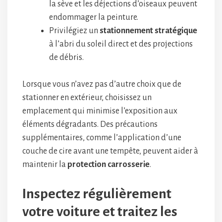
la sève et les déjections d’oiseaux peuvent
endommager la peinture.
Privilégiez un
stationnement stratégique
à l’abri du soleil direct et des projections
de débris.
Lorsque vous n’avez pas d’autre choix que de
stationner en extérieur, choisissez un
emplacement qui minimise l’exposition aux
éléments dégradants. Des précautions
supplémentaires, comme l’application d’une
couche de cire avant une tempête, peuvent aider à
maintenir la
protection carrosserie
.
Inspectez régulièrement
votre voiture et traitez les