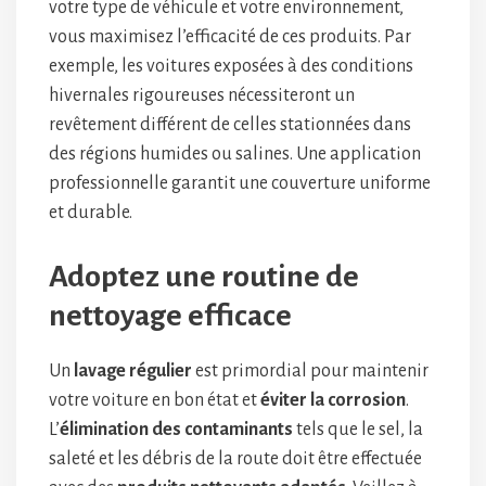
votre type de véhicule et votre environnement,
vous maximisez l’efficacité de ces produits. Par
exemple, les voitures exposées à des conditions
hivernales rigoureuses nécessiteront un
revêtement différent de celles stationnées dans
des régions humides ou salines. Une application
professionnelle garantit une couverture uniforme
et durable.
Adoptez une routine de
nettoyage efficace
Un
lavage régulier
est primordial pour maintenir
votre voiture en bon état et
éviter la corrosion
.
L’
élimination des contaminants
tels que le sel, la
saleté et les débris de la route doit être effectuée