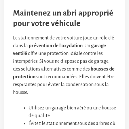
Maintenez un abri approprié
pour votre véhicule
Le stationnement de votre voiture joue un rôle clé
dans la
prévention de l’oxydation
. Un
garage
ventilé
offre une protection idéale contre les
intempéries. Si vous ne disposez pas de garage,
des solutions alternatives comme des
housses de
protection
sont recommandées. Elles doivent être
respirantes pour éviter la condensation sous la
housse.
Utilisez un garage bien aéré ou une housse
de qualité.
Évitez le stationnement sous des arbres où