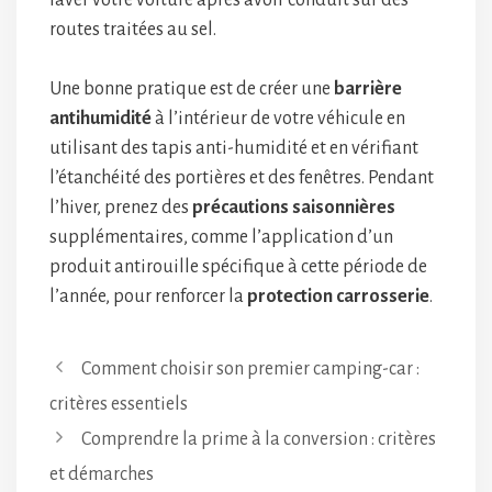
laver votre voiture après avoir conduit sur des
routes traitées au sel.
Une bonne pratique est de créer une
barrière
antihumidité
à l’intérieur de votre véhicule en
utilisant des tapis anti-humidité et en vérifiant
l’étanchéité des portières et des fenêtres. Pendant
l’hiver, prenez des
précautions saisonnières
supplémentaires, comme l’application d’un
produit antirouille spécifique à cette période de
l’année, pour renforcer la
protection carrosserie
.
Comment choisir son premier camping-car :
critères essentiels
Comprendre la prime à la conversion : critères
et démarches