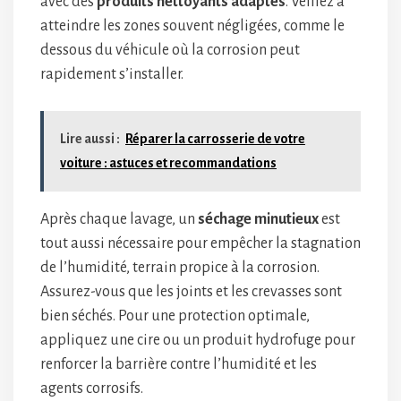
avec des
produits nettoyants adaptés
. Veillez à
atteindre les zones souvent négligées, comme le
dessous du véhicule où la corrosion peut
rapidement s’installer.
Lire aussi :
Réparer la carrosserie de votre
voiture : astuces et recommandations
Après chaque lavage, un
séchage minutieux
est
tout aussi nécessaire pour empêcher la stagnation
de l’humidité, terrain propice à la corrosion.
Assurez-vous que les joints et les crevasses sont
bien séchés. Pour une protection optimale,
appliquez une cire ou un produit hydrofuge pour
renforcer la barrière contre l’humidité et les
agents corrosifs.