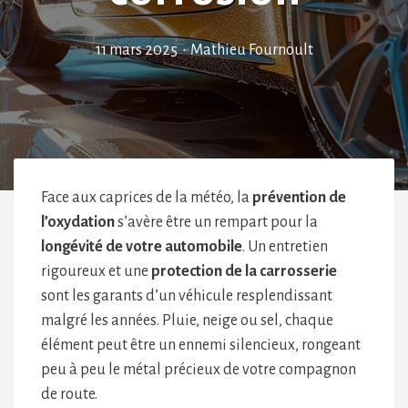
11 mars 2025
•
Mathieu Fournoult
Face aux caprices de la météo, la
prévention de
l’oxydation
s’avère être un rempart pour la
longévité de votre automobile
. Un entretien
rigoureux et une
protection de la carrosserie
sont les garants d’un véhicule resplendissant
malgré les années. Pluie, neige ou sel, chaque
élément peut être un ennemi silencieux, rongeant
peu à peu le métal précieux de votre compagnon
de route.