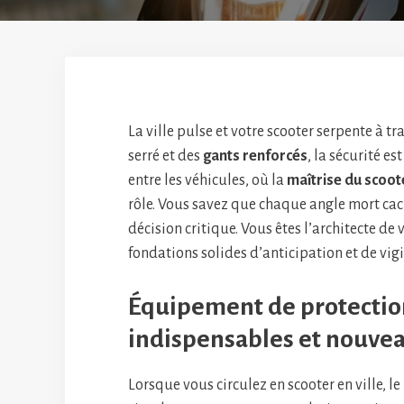
La ville pulse et votre scooter serpente à tr
serré et des
gants renforcés
, la sécurité 
entre les véhicules, où la
maîtrise du scoot
rôle. Vous savez que chaque angle mort cac
décision critique. Vous êtes l’architecte de 
fondations solides d’anticipation et de vigi
Équipement de protection
indispensables et nouve
Lorsque vous circulez en scooter en ville, l