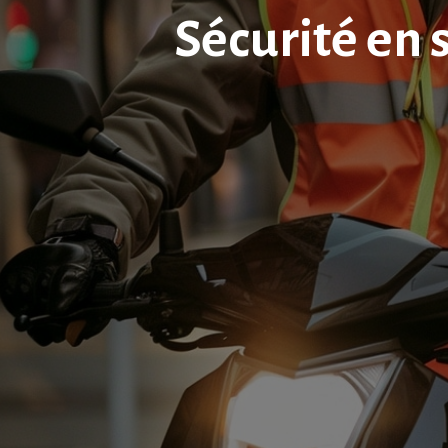
Sécurité en 