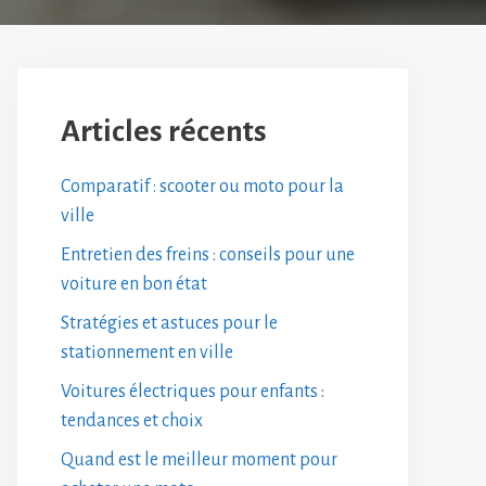
Articles récents
Comparatif : scooter ou moto pour la
ville
Entretien des freins : conseils pour une
voiture en bon état
Stratégies et astuces pour le
stationnement en ville
Voitures électriques pour enfants :
tendances et choix
Quand est le meilleur moment pour