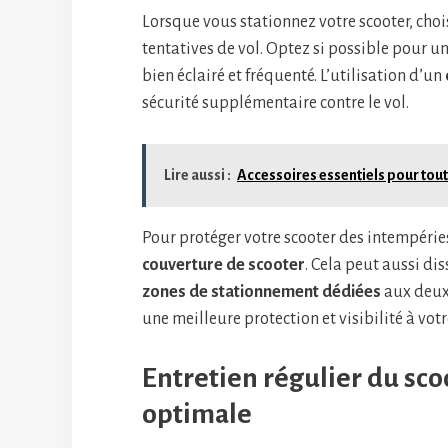
Lorsque vous stationnez votre scooter, cho
tentatives de vol. Optez si possible pour u
bien éclairé et fréquenté. L’utilisation d’un
sécurité supplémentaire contre le vol.
Lire aussi :
Accessoires essentiels pour tout
Pour protéger votre scooter des intempéries
couverture de scooter
. Cela peut aussi dis
zones de stationnement dédiées
aux deux-
une meilleure protection et visibilité à votr
Entretien régulier du sco
optimale