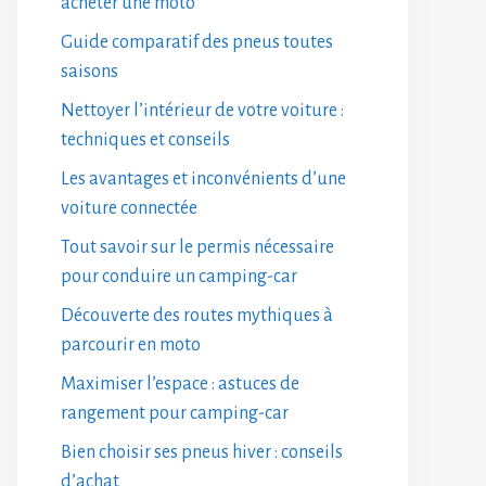
acheter une moto
Guide comparatif des pneus toutes
saisons
Nettoyer l’intérieur de votre voiture :
techniques et conseils
Les avantages et inconvénients d’une
voiture connectée
Tout savoir sur le permis nécessaire
pour conduire un camping-car
Découverte des routes mythiques à
parcourir en moto
Maximiser l’espace : astuces de
rangement pour camping-car
Bien choisir ses pneus hiver : conseils
d’achat