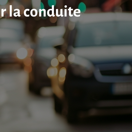
r la conduite