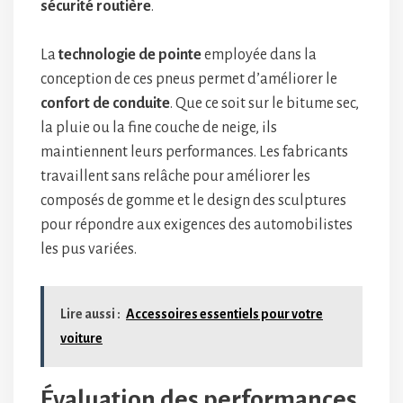
sécurité routière
.
La
technologie de pointe
employée dans la
conception de ces pneus permet d’améliorer le
confort de conduite
. Que ce soit sur le bitume sec,
la pluie ou la fine couche de neige, ils
maintiennent leurs performances. Les fabricants
travaillent sans relâche pour améliorer les
composés de gomme et le design des sculptures
pour répondre aux exigences des automobilistes
les pus variées.
Lire aussi :
Accessoires essentiels pour votre
voiture
Évaluation des performances