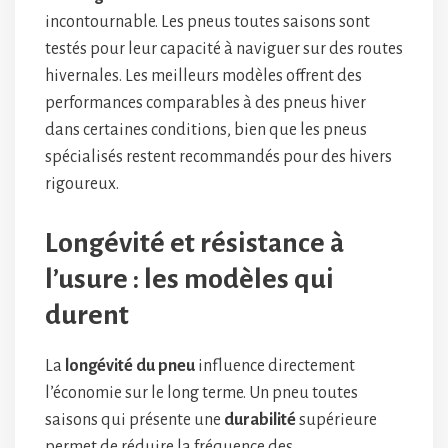
incontournable. Les pneus toutes saisons sont
testés pour leur capacité à naviguer sur des routes
hivernales. Les meilleurs modèles offrent des
performances comparables à des pneus hiver
dans certaines conditions, bien que les pneus
spécialisés restent recommandés pour des hivers
rigoureux.
Longévité et résistance à
l’usure : les modèles qui
durent
La
longévité du pneu
influence directement
l’économie sur le long terme. Un pneu toutes
saisons qui présente une
durabilité
supérieure
permet de réduire la fréquence des