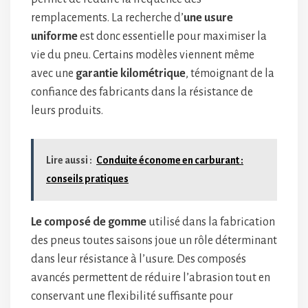
remplacements. La recherche d’
une usure
uniforme
est donc essentielle pour maximiser la
vie du pneu. Certains modèles viennent même
avec une
garantie kilométrique
, témoignant de la
confiance des fabricants dans la résistance de
leurs produits.
Lire aussi :
Conduite économe en carburant :
conseils pratiques
Le composé de gomme
utilisé dans la fabrication
des pneus toutes saisons joue un rôle déterminant
dans leur résistance à l’usure. Des composés
avancés permettent de réduire l’abrasion tout en
conservant une flexibilité suffisante pour