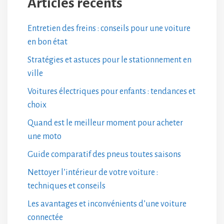
Articles récents
Entretien des freins : conseils pour une voiture
en bon état
Stratégies et astuces pour le stationnement en
ville
Voitures électriques pour enfants : tendances et
choix
Quand est le meilleur moment pour acheter
une moto
Guide comparatif des pneus toutes saisons
Nettoyer l’intérieur de votre voiture :
techniques et conseils
Les avantages et inconvénients d’une voiture
connectée