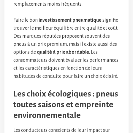
remplacements moins fréquents.
Faire le bon
investissement pneumatique
signifie
trouver le meilleur équilibre entre qualité et coût.
Des marques réputées proposent souvent des
pneus à un prix premium, mais il existe aussi des
options de
qualité à prix abordable
. Les
consommateurs doivent évaluer les performances
et les caractéristiques en fonction de leurs
habitudes de conduite pour faire un choix éclairé.
Les choix écologiques : pneus
toutes saisons et empreinte
environnementale
Les conducteurs conscients de leur impact sur