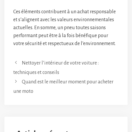
Ces éléments contribuent à un achat responsable
et s’alignent avec les valeurs environnementales
actuelles. En somme, un pneu toutes saisons
performant peut être à la fois bénéfique pour
votre sécurité et respectueux de l’environnement.
Nettoyer l’intérieur de votre voiture :
techniques et conseils
Quand est le meilleur moment pour acheter
une moto