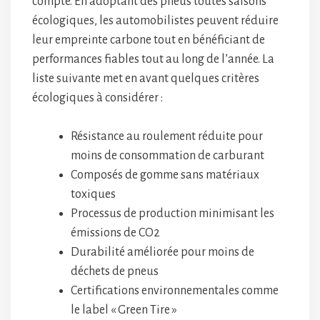
compte. En adoptant des pneus toutes saisons
écologiques, les automobilistes peuvent réduire
leur empreinte carbone tout en bénéficiant de
performances fiables tout au long de l’année. La
liste suivante met en avant quelques critères
écologiques à considérer :
Résistance au roulement réduite pour
moins de consommation de carburant
Composés de gomme sans matériaux
toxiques
Processus de production minimisant les
émissions de CO2
Durabilité améliorée pour moins de
déchets de pneus
Certifications environnementales comme
le label « Green Tire »