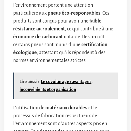
l’environnement portent une attention
particulière aux
pneus éco-responsables
. Ces
produits sont conçus pour avoir une
faible
résistance au roulement
, ce qui contribue à une
économie de carburant
notable. De surcroît,
certains pneus sont munis d’une
certification
écologique
, attestant qu’ils répondent à des
normes environnementales strictes.
Lire aussi :
Le covoiturage : avantages,
inconvénients et organisation
L’utilisation de
matériaux durables
et le
processus de fabrication respectueux de
l’environnement sont d’autres aspects pris en