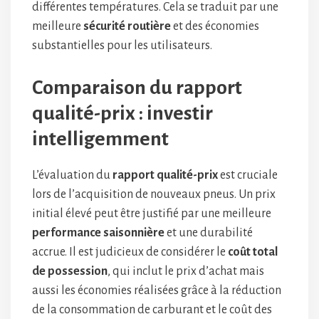
différentes températures. Cela se traduit par une
meilleure
sécurité routière
et des économies
substantielles pour les utilisateurs.
Comparaison du rapport
qualité-prix : investir
intelligemment
L’évaluation du
rapport qualité-prix
est cruciale
lors de l’acquisition de nouveaux pneus. Un prix
initial élevé peut être justifié par une meilleure
performance saisonnière
et une durabilité
accrue. Il est judicieux de considérer le
coût total
de possession
, qui inclut le prix d’achat mais
aussi les économies réalisées grâce à la réduction
de la consommation de carburant et le coût des