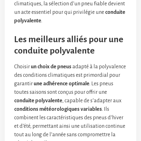
climatiques, la sélection d’un pneu fiable devient
un acte essentiel pour qui privilégie une
conduite
polyvalente
.
Les meilleurs alliés pour une
conduite polyvalente
Choisir
un choix de pneus
adapté à la polyvalence
des conditions climatiques est primordial pour
garantir
une adhérence optimale
. Les pneus
toutes saisons sont conçus pour offrir une
conduite polyvalente
, capable de s’adapter aux
conditions météorologiques variables
. Ils
combinent les caractéristiques des pneus d’hiver
et d’été, permettant ainsi une utilisation continue
tout au long de l’année sans compromettre la