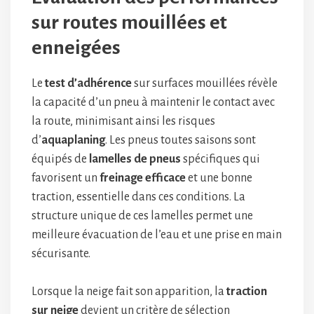
sur routes mouillées et
enneigées
Le
test d’adhérence
sur surfaces mouillées révèle
la capacité d’un pneu à maintenir le contact avec
la route, minimisant ainsi les risques
d’
aquaplaning
. Les pneus toutes saisons sont
équipés de
lamelles de pneus
spécifiques qui
favorisent un
freinage efficace
et une bonne
traction, essentielle dans ces conditions. La
structure unique de ces lamelles permet une
meilleure évacuation de l’eau et une prise en main
sécurisante.
Lorsque la neige fait son apparition, la
traction
sur neige
devient un critère de sélection