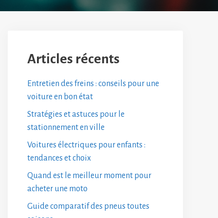
Articles récents
Entretien des freins : conseils pour une
voiture en bon état
Stratégies et astuces pour le
stationnement en ville
Voitures électriques pour enfants :
tendances et choix
Quand est le meilleur moment pour
acheter une moto
Guide comparatif des pneus toutes