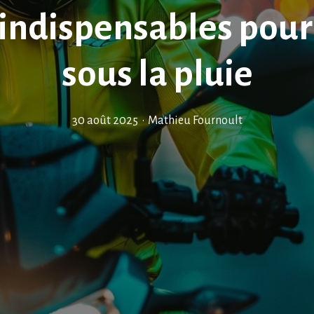
indispensables pour 
sous la pluie
30 août 2025
•
Mathieu Fournoult