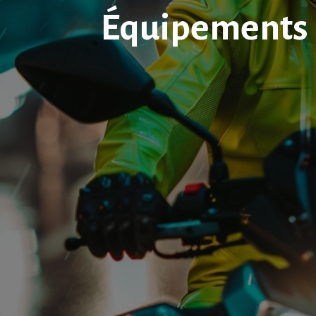
Équipements 