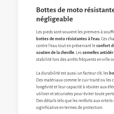
Bottes de moto résistantes
négligeable
Les pieds sont souvent les premiers à souffr
bottes de moto résistantes à l’eau
. Ces ch
contre l’eau tout en préservant le
confort d
soutien de la cheville
. Les
semelles antidé
stabilité lors des arrêts fréquents en ville o
La durabilité est aussi un facteur clé, les
bo
Des matériaux comme le cuir traité ou les 
longévité et leur capacité à résister aux él
utiliser et sécurisées pour éviter toute per
Des détails tels que les renforts aux orteils
significative en termes de protection.