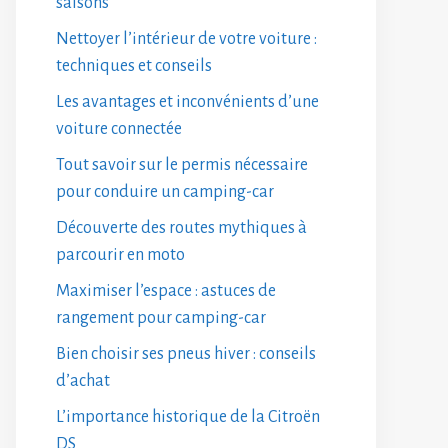
saisons
Nettoyer l’intérieur de votre voiture :
techniques et conseils
Les avantages et inconvénients d’une
voiture connectée
Tout savoir sur le permis nécessaire
pour conduire un camping-car
Découverte des routes mythiques à
parcourir en moto
Maximiser l’espace : astuces de
rangement pour camping-car
Bien choisir ses pneus hiver : conseils
d’achat
L’importance historique de la Citroën
DS