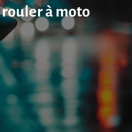
rouler à moto