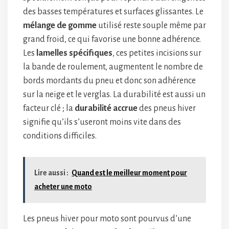
des basses températures et surfaces glissantes. Le
mélange de gomme
utilisé reste souple même par
grand froid, ce qui favorise une bonne adhérence.
Les
lamelles spécifiques
, ces petites incisions sur
la bande de roulement, augmentent le nombre de
bords mordants du pneu et donc son adhérence
sur la neige et le verglas. La durabilité est aussi un
facteur clé ; la
durabilité accrue
des pneus hiver
signifie qu’ils s’useront moins vite dans des
conditions difficiles.
Lire aussi :
Quand est le meilleur moment pour
acheter une moto
Les pneus hiver pour moto sont pourvus d’une