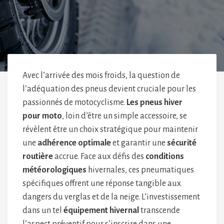
Avec l’arrivée des mois froids, la question de
l’adéquation des pneus devient cruciale pour les
passionnés de motocyclisme.
Les pneus hiver
pour moto
, loin d’être un simple accessoire, se
révèlent être un choix stratégique pour maintenir
une
adhérence optimale
et garantir une
sécurité
routière
accrue. Face aux défis des
conditions
météorologiques
hivernales, ces pneumatiques
spécifiques offrent une réponse tangible aux
dangers du verglas et de la neige. L’investissement
dans un tel
équipement hivernal
transcende