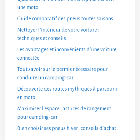
une moto
Guide comparatif des pneus toutes saisons
Nettoyer l’intérieur de votre voiture :
techniques et conseils
Les avantages et inconvénients d’une voiture
connectée
Tout savoir sur le permis nécessaire pour
conduire un camping-car
Découverte des routes mythiques à parcourir
en moto
Maximiser l’espace : astuces de rangement
pour camping-car
Bien choisir ses pneus hiver : conseils d’achat