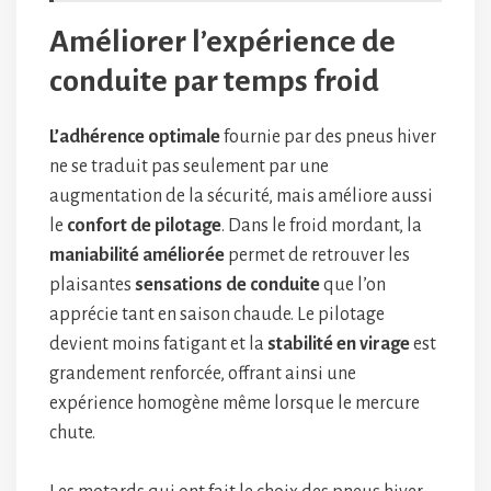
Améliorer l’expérience de
conduite par temps froid
L’adhérence optimale
fournie par des pneus hiver
ne se traduit pas seulement par une
augmentation de la sécurité, mais améliore aussi
le
confort de pilotage
. Dans le froid mordant, la
maniabilité améliorée
permet de retrouver les
plaisantes
sensations de conduite
que l’on
apprécie tant en saison chaude. Le pilotage
devient moins fatigant et la
stabilité en virage
est
grandement renforcée, offrant ainsi une
expérience homogène même lorsque le mercure
chute.