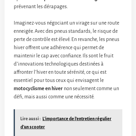
prévenant les dérapages.
Imaginez-vous négociant un virage sur une route
enneigée. Avec des pneus standards, le risque de
perte de contrôle est élevé. En revanche, les pneus
hiver offrent une adhérence qui permet de
maintenir le cap avec confiance. Ils sont le fruit
d’innovations technologiques destinées à
affronter l’hiver en toute sérénité, ce qui est
essentiel pour tous ceux qui envisagent le
motocyclisme en hiver
non seulement comme un
défi, mais aussi comme une nécessité.
Lire aussi :
L'importance de l'entretien régulier
d'un scooter