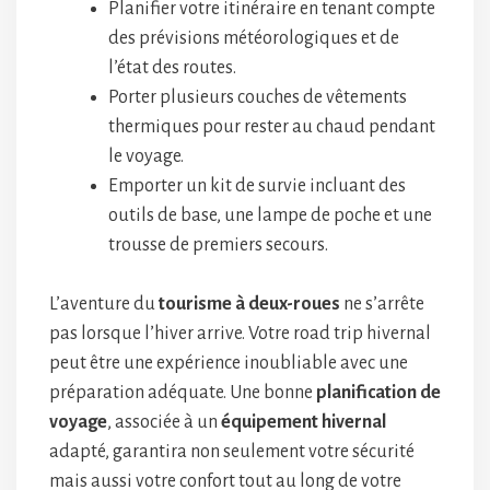
Planifier votre itinéraire en tenant compte
des prévisions météorologiques et de
l’état des routes.
Porter plusieurs couches de vêtements
thermiques pour rester au chaud pendant
le voyage.
Emporter un kit de survie incluant des
outils de base, une lampe de poche et une
trousse de premiers secours.
L’aventure du
tourisme à deux-roues
ne s’arrête
pas lorsque l’hiver arrive. Votre road trip hivernal
peut être une expérience inoubliable avec une
préparation adéquate. Une bonne
planification de
voyage
, associée à un
équipement hivernal
adapté, garantira non seulement votre sécurité
mais aussi votre confort tout au long de votre