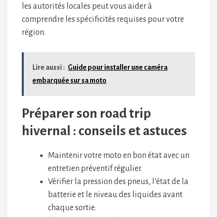
les autorités locales peut vous aider à
comprendre les spécificités requises pour votre
région.
Lire aussi :
Guide pour installer une caméra
embarquée sur sa moto
Préparer son road trip
hivernal : conseils et astuces
Maintenir votre moto en bon état avec un
entretien préventif régulier.
Vérifier la pression des pneus, l’état de la
batterie et le niveau des liquides avant
chaque sortie.