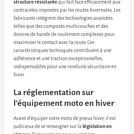
structure résistante
qui fait face efficacement aux
contraintes imposées par les routes hivernales. Les
fabricants intègrent des technologies avancées
telles que des composés multicouches et des
dessins de bande de roulement complexes pour
maximiser le contact avec la route. Ces
caractéristiques techniques contribuent à une
adhérence et une traction exceptionnelles,
indispensables pour une conduite sécuritaire en
hiver.
La réglementation sur
l’équipement moto en hiver
Avant d’équiper votre moto de pneus hiver, il est
judicieux de se renseigner sur la
législation en