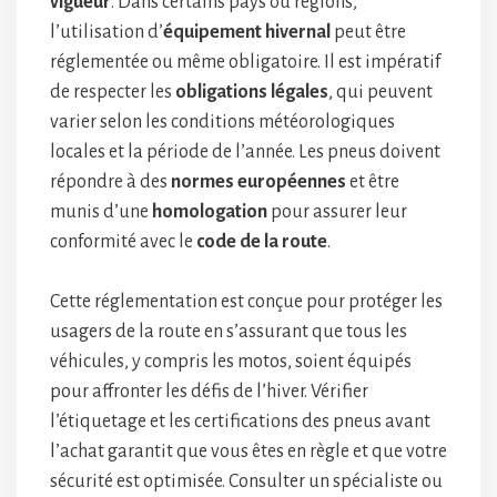
vigueur
. Dans certains pays ou régions,
l’utilisation d’
équipement hivernal
peut être
réglementée ou même obligatoire. Il est impératif
de respecter les
obligations légales
, qui peuvent
varier selon les conditions météorologiques
locales et la période de l’année. Les pneus doivent
répondre à des
normes européennes
et être
munis d’une
homologation
pour assurer leur
conformité avec le
code de la route
.
Cette réglementation est conçue pour protéger les
usagers de la route en s’assurant que tous les
véhicules, y compris les motos, soient équipés
pour affronter les défis de l’hiver. Vérifier
l’étiquetage et les certifications des pneus avant
l’achat garantit que vous êtes en règle et que votre
sécurité est optimisée. Consulter un spécialiste ou