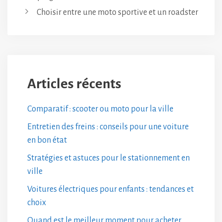
Choisir entre une moto sportive et un roadster
Articles récents
Comparatif : scooter ou moto pour la ville
Entretien des freins : conseils pour une voiture
en bon état
Stratégies et astuces pour le stationnement en
ville
Voitures électriques pour enfants : tendances et
choix
Quand est le meilleur moment pour acheter