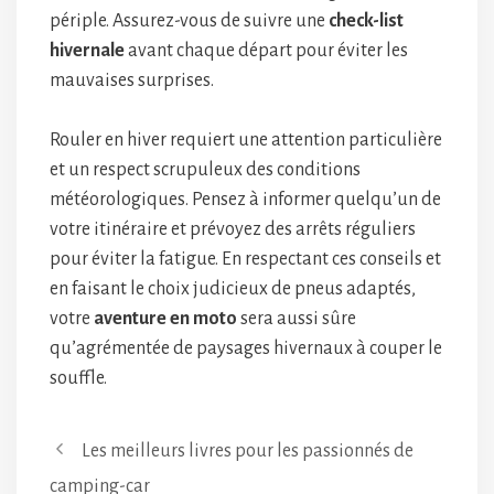
périple. Assurez-vous de suivre une
check-list
hivernale
avant chaque départ pour éviter les
mauvaises surprises.
Rouler en hiver requiert une attention particulière
et un respect scrupuleux des conditions
météorologiques. Pensez à informer quelqu’un de
votre itinéraire et prévoyez des arrêts réguliers
pour éviter la fatigue. En respectant ces conseils et
en faisant le choix judicieux de pneus adaptés,
votre
aventure en moto
sera aussi sûre
qu’agrémentée de paysages hivernaux à couper le
souffle.
Les meilleurs livres pour les passionnés de
camping-car