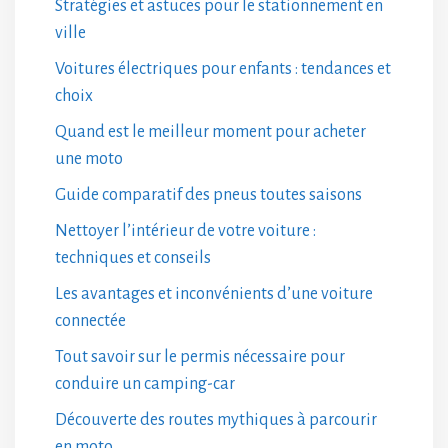
Stratégies et astuces pour le stationnement en
ville
Voitures électriques pour enfants : tendances et
choix
Quand est le meilleur moment pour acheter
une moto
Guide comparatif des pneus toutes saisons
Nettoyer l’intérieur de votre voiture :
techniques et conseils
Les avantages et inconvénients d’une voiture
connectée
Tout savoir sur le permis nécessaire pour
conduire un camping-car
Découverte des routes mythiques à parcourir
en moto