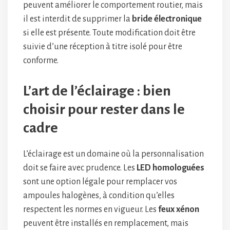
peuvent améliorer le comportement routier, mais
il est interdit de supprimer la
bride électronique
si elle est présente. Toute modification doit être
suivie d’une réception à titre isolé pour être
conforme.
L’art de l’éclairage : bien
choisir pour rester dans le
cadre
L’éclairage est un domaine où la personnalisation
doit se faire avec prudence. Les
LED homologuées
sont une option légale pour remplacer vos
ampoules halogènes, à condition qu’elles
respectent les normes en vigueur. Les
feux xénon
peuvent être installés en remplacement, mais