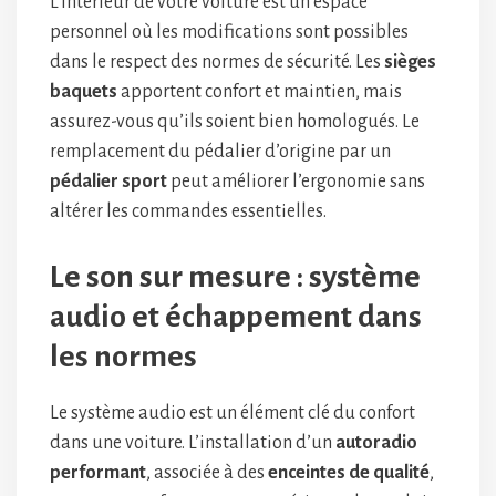
L’intérieur de votre voiture est un espace
personnel où les modifications sont possibles
dans le respect des normes de sécurité. Les
sièges
baquets
apportent confort et maintien, mais
assurez-vous qu’ils soient bien homologués. Le
remplacement du pédalier d’origine par un
pédalier sport
peut améliorer l’ergonomie sans
altérer les commandes essentielles.
Le son sur mesure : système
audio et échappement dans
les normes
Le système audio est un élément clé du confort
dans une voiture. L’installation d’un
autoradio
performant
, associée à des
enceintes de qualité
,