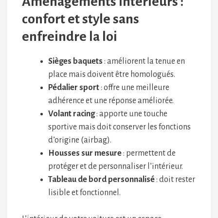
Aménagements intérieurs :
confort et style sans
enfreindre la loi
Sièges baquets
: améliorent la tenue en
place mais doivent être homologués.
Pédalier sport
: offre une meilleure
adhérence et une réponse améliorée.
Volant racing
: apporte une touche
sportive mais doit conserver les fonctions
d’origine (airbag).
Housses sur mesure
: permettent de
protéger et de personnaliser l’intérieur.
Tableau de bord personnalisé
: doit rester
lisible et fonctionnel.