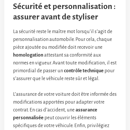
Sécurité et personnalisation :
assurer avant de styliser
La sécurité reste le maître mot lorsqu’il s’agit de
personnalisation automobile. Pour cela, chaque
pièce ajoutée ou modifiée doit recevoir une
homologation
attestant sa conformité aux
normes en vigueur. Avant toute modification, il est
primordial de passer un
contrôle technique
pour
s’assurer que le véhicule reste sûr et légal.
L’assurance de votre voiture doit être informée des
modifications apportées pour adapter votre
contrat. En cas d’accident, une
assurance
personnalisée
peut couvrir les éléments
spécifiques de votre véhicule. Enfin, privilégiez