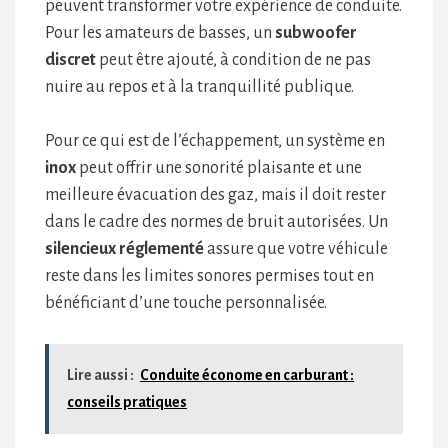
peuvent transformer votre expérience de conduite.
Pour les amateurs de basses, un
subwoofer
discret
peut être ajouté, à condition de ne pas
nuire au repos et à la tranquillité publique.
Pour ce qui est de l’échappement, un système en
inox
peut offrir une sonorité plaisante et une
meilleure évacuation des gaz, mais il doit rester
dans le cadre des normes de bruit autorisées. Un
silencieux réglementé
assure que votre véhicule
reste dans les limites sonores permises tout en
bénéficiant d’une touche personnalisée.
Lire aussi :
Conduite économe en carburant :
conseils pratiques