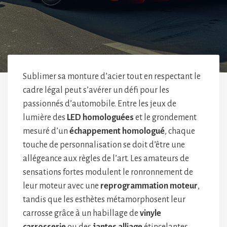
Sublimer sa monture d’acier tout en respectant le
cadre légal peut s’avérer un défi pour les
passionnés d’automobile. Entre les jeux de
lumière des
LED homologuées
et le grondement
mesuré d’un
échappement homologué
, chaque
touche de personnalisation se doit d’être une
allégeance aux règles de l’art. Les amateurs de
sensations fortes modulent le ronronnement de
leur moteur avec une
reprogrammation moteur
,
tandis que les esthètes métamorphosent leur
carrosse grâce à un habillage de
vinyle