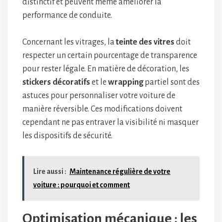
distinctif et peuvent même améliorer la
performance de conduite.
Concernant les vitrages, la
teinte des vitres
doit
respecter un certain pourcentage de transparence
pour rester légale. En matière de décoration, les
stickers décoratifs
et le
wrapping
partiel sont des
astuces pour personnaliser votre voiture de
manière réversible. Ces modifications doivent
cependant ne pas entraver la visibilité ni masquer
les dispositifs de sécurité.
Lire aussi :
Maintenance régulière de votre
voiture : pourquoi et comment
Optimisation mécanique : les