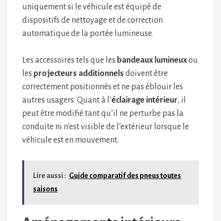
uniquement si le véhicule est équipé de
dispositifs de nettoyage et de correction
automatique de la portée lumineuse.
Les accessoires tels que les
bandeaux lumineux
ou
les
projecteurs additionnels
doivent être
correctement positionnés et ne pas éblouir les
autres usagers. Quant à l’
éclairage intérieur
, il
peut être modifié tant qu’il ne perturbe pas la
conduite ni n’est visible de l’extérieur lorsque le
véhicule est en mouvement.
Lire aussi :
Guide comparatif des pneus toutes
saisons