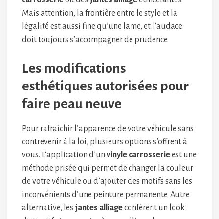
carrosserie
ou des
jantes alliage
étincelantes.
Mais attention, la frontière entre le style et la
légalité est aussi fine qu’une lame, et l’audace
doit toujours s’accompagner de prudence.
Les modifications
esthétiques autorisées pour
faire peau neuve
Pour rafraîchir l’apparence de votre véhicule sans
contrevenir à la loi, plusieurs options s’offrent à
vous. L’application d’un
vinyle carrosserie
est une
méthode prisée qui permet de changer la couleur
de votre véhicule ou d’ajouter des motifs sans les
inconvénients d’une peinture permanente. Autre
alternative, les
jantes alliage
confèrent un look