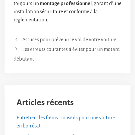
toujours un
montage professionnel
, garant d’une
installation sécuritaire et conforme à la
réglementation.
Astuces pour prévenir le vol de votre voiture
Les erreurs courantes à éviter pour un motard
débutant
Articles récents
Entretien des freins : conseils pour une voiture
en bon état